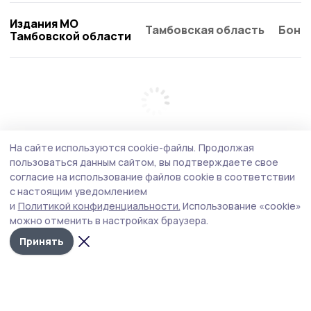
Издания МО
Тамбовская область
Бонд
Тамбовской области
На сайте используются cookie-файлы.
Продолжая
пользоваться данным сайтом, вы подтверждаете свое
согласие на использование файлов cookie в соответствии
с настоящим уведомлением
и
Политикой конфиденциальности.
Использование «cookie»
можно отменить в настройках браузера.
Принять