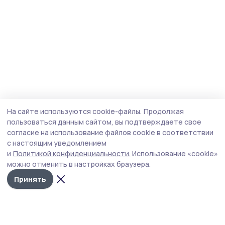
На сайте используются cookie-файлы.
Продолжая
пользоваться данным сайтом, вы подтверждаете свое
согласие на использование файлов cookie в соответствии
с настоящим уведомлением
и
Политикой конфиденциальности.
Использование «cookie»
можно отменить в настройках браузера.
Принять
Мичуринская правда