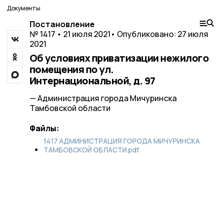
Документы
Постановление
№ 1417 • 21 июля 2021
• Опубликовано: 27 июля
2021
Об условиях приватизации нежилого
помещения по ул.
Интернациональной, д. 97
— Администрация города Мичуринска
Тамбовской области
Файлы:
1417 АДМИНИСТРАЦИЯ ГОРОДА МИЧУРИНСКА
ТАМБОВСКОЙ ОБЛАСТИ.pdf