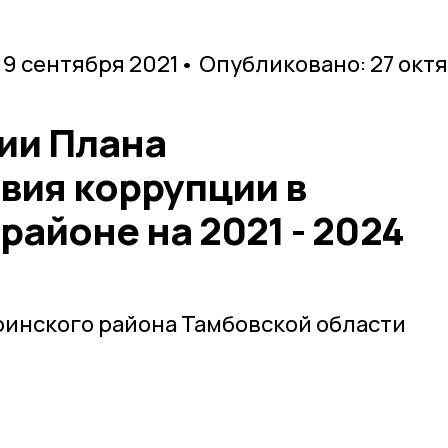
 9 сентября 2021
• Опубликовано: 27 окт
ии Плана
вия коррупции в
айоне на 2021 - 2024
инского района Тамбовской области