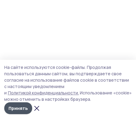
На сайте используются cookie-файлы.
Продолжая
пользоваться данным сайтом, вы подтверждаете свое
согласие на использование файлов cookie в соответствии
с настоящим уведомлением
и
Политикой конфиденциальности.
Использование «cookie»
можно отменить в настройках браузера.
Принять
Мичуринская правда