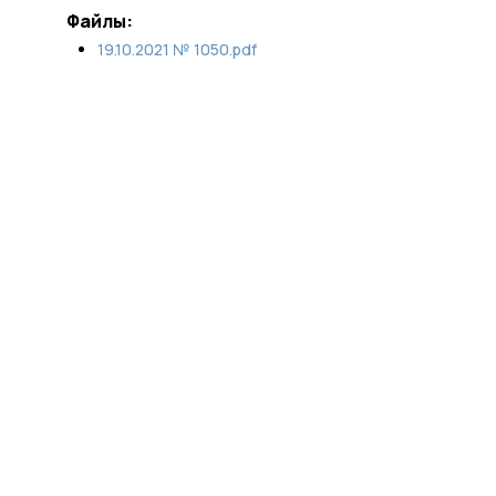
Файлы:
19.10.2021 № 1050.pdf