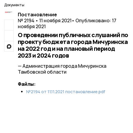
Документы
Постановление
№ 2194 • 11 ноября 2021
• Опубликовано: 17
ноября 2021
О проведении публичных слушаний по
проекту бюджета города Мичуринска
на 2022 год и на плановый период
2023 и 2024 годов
— Администрация города Мичуринска
Тамбовской области
Файлы:
№2194 от 11.11.2021 постановление.pdf