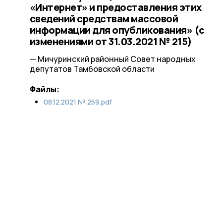
«Интернет» и предоставления этих
сведений средствам массовой
информации для опубликования» (с
изменениями от 31.03.2021 № 215)
— Мичуринский районный Совет народных
депутатов Тамбовской области
Файлы:
08.12.2021 № 259.pdf