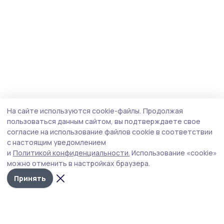
На сайте используются cookie-файлы.
Продолжая
пользоваться данным сайтом, вы подтверждаете свое
согласие на использование файлов cookie в соответствии
с настоящим уведомлением
и
Политикой конфиденциальности.
Использование «cookie»
можно отменить в настройках браузера.
Принять
Мичуринская правда