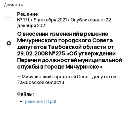
Документы
Решение
№ 171 • 9 декабря 2021
• Опубликовано: 22
декабря 2021
О внесении изменений в решение
Мичуринского городского Совета
депутатов Тамбовской области от
29.02.2008 №275 «Об утверждении
Перечня должностей муниципальной
службы в городе Мичуринске»
— Мичуринский городской Совет депутатов
Тамбовской области
Файлы:
решение 171.pdf