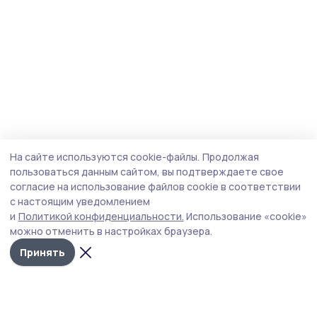
На сайте используются cookie-файлы.
Продолжая
пользоваться данным сайтом, вы подтверждаете свое
согласие на использование файлов cookie в соответствии
с настоящим уведомлением
и
Политикой конфиденциальности.
Использование «cookie»
можно отменить в настройках браузера.
Принять
Мичуринская правда