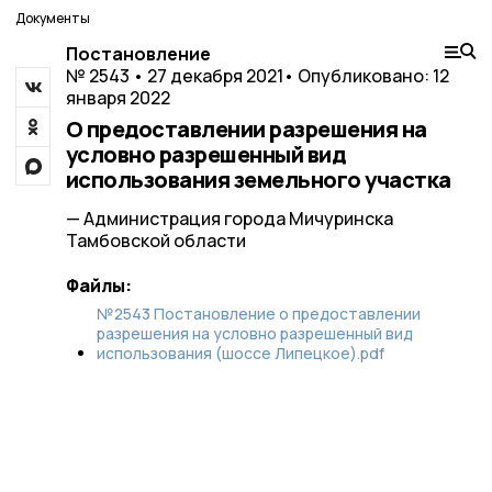
Документы
Постановление
№ 2543 • 27 декабря 2021
• Опубликовано: 12
января 2022
О предоставлении разрешения на
условно разрешенный вид
использования земельного участка
— Администрация города Мичуринска
Тамбовской области
Файлы:
№2543 Постановление о предоставлении
разрешения на условно разрешенный вид
использования (шоссе Липецкое).pdf