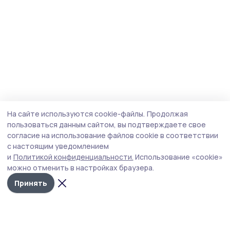
На сайте используются cookie-файлы.
Продолжая
пользоваться данным сайтом, вы подтверждаете свое
согласие на использование файлов cookie в соответствии
с настоящим уведомлением
и
Политикой конфиденциальности.
Использование «cookie»
можно отменить в настройках браузера.
Принять
Мичуринская правда