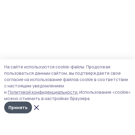
На сайте используются cookie-файлы.
Продолжая
пользоваться данным сайтом, вы подтверждаете свое
согласие на использование файлов cookie в соответствии
с настоящим уведомлением
и
Политикой конфиденциальности.
Использование «cookie»
можно отменить в настройках браузера.
Принять
Мичуринская правда