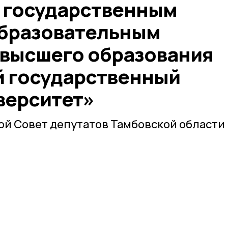
 государственным
бразовательным
высшего образования
 государственный
верситет»
й Совет депутатов Тамбовской области