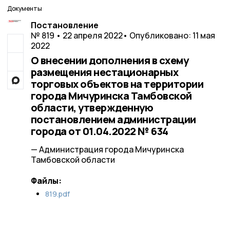
Документы
Постановление
№ 819 • 22 апреля 2022
• Опубликовано: 11 мая
2022
О внесении дополнения в схему
размещения нестационарных
торговых объектов на территории
города Мичуринска Тамбовской
области, утвержденную
постановлением администрации
города от 01.04.2022 № 634
— Администрация города Мичуринска
Тамбовской области
Файлы:
819.pdf