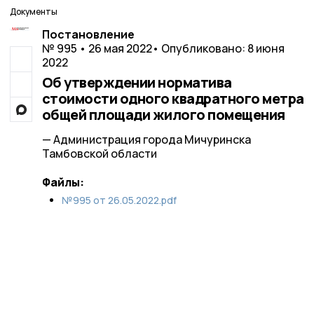
Документы
Постановление
№ 995 • 26 мая 2022
• Опубликовано: 8 июня
2022
Об утверждении норматива
стоимости одного квадратного метра
общей площади жилого помещения
— Администрация города Мичуринска
Тамбовской области
Файлы:
№995 от 26.05.2022.pdf