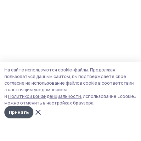
На сайте используются cookie-файлы.
Продолжая
пользоваться данным сайтом, вы подтверждаете свое
согласие на использование файлов cookie в соответствии
с настоящим уведомлением
и
Политикой конфиденциальности.
Использование «cookie»
можно отменить в настройках браузера.
Принять
Мичуринская правда