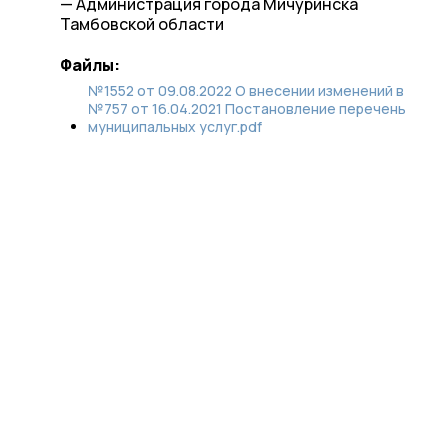
— Администрация города Мичуринска
Тамбовской области
Файлы:
№1552 от 09.08.2022 О внесении изменений в
№757 от 16.04.2021 Постановление перечень
муниципальных услуг.pdf