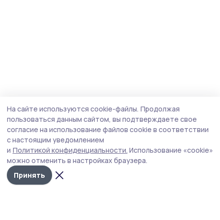
На сайте используются cookie-файлы.
Продолжая
пользоваться данным сайтом, вы подтверждаете свое
согласие на использование файлов cookie в соответствии
с настоящим уведомлением
и
Политикой конфиденциальности.
Использование «cookie»
можно отменить в настройках браузера.
Принять
Мичуринская правда