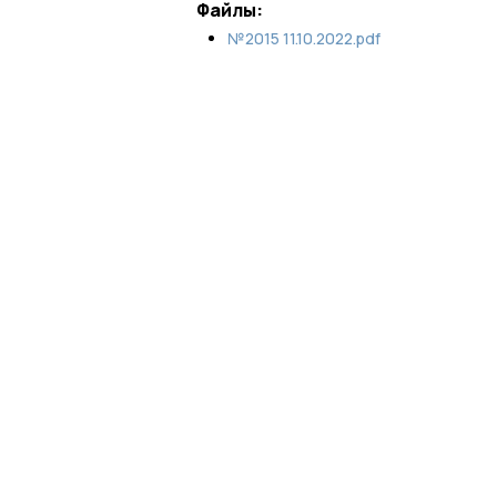
Файлы:
№2015 11.10.2022.pdf