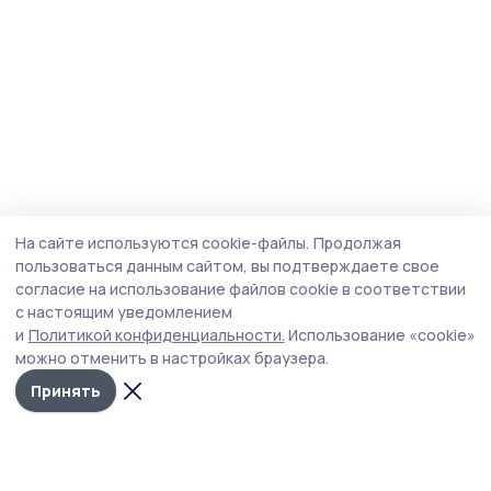
На сайте используются cookie-файлы.
Продолжая
пользоваться данным сайтом, вы подтверждаете свое
согласие на использование файлов cookie в соответствии
с настоящим уведомлением
и
Политикой конфиденциальности.
Использование «cookie»
можно отменить в настройках браузера.
Принять
Мичуринская правда