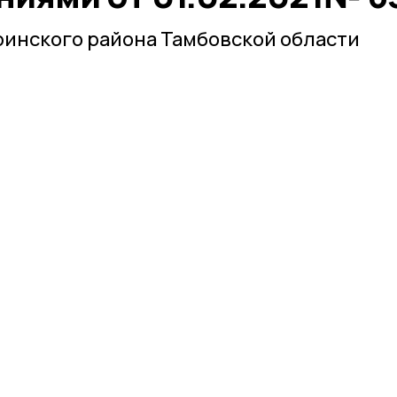
инского района Тамбовской области