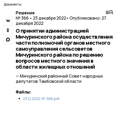
Документы
Решение
№ 366 • 23 декабря 2022
• Опубликовано: 27
декабря 2022
О принятии администрацией
Мичуринского района осуществления
части полномочий органов местного
самоуправления сельсоветов
Мичуринского района по решению
вопросов местного значения в
области жилищных отношений
— Мичуринский районный Совет народных
депутатов Тамбовской области
Файлы:
23.12.2022 № 366.pdf