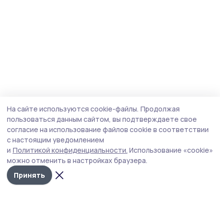
На сайте используются cookie-файлы.
Продолжая
пользоваться данным сайтом, вы подтверждаете свое
согласие на использование файлов cookie в соответствии
с настоящим уведомлением
и
Политикой конфиденциальности.
Использование «cookie»
можно отменить в настройках браузера.
Принять
Мичуринская правда