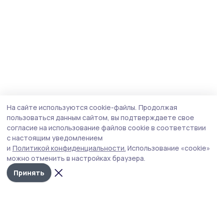
На сайте используются cookie-файлы.
Продолжая
пользоваться данным сайтом, вы подтверждаете свое
согласие на использование файлов cookie в соответствии
с настоящим уведомлением
и
Политикой конфиденциальности.
Использование «cookie»
можно отменить в настройках браузера.
Принять
Мичуринская правда