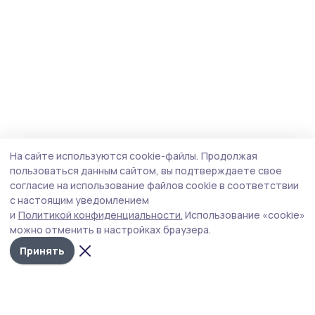
На сайте используются cookie-файлы.
Продолжая
пользоваться данным сайтом, вы подтверждаете свое
согласие на использование файлов cookie в соответствии
с настоящим уведомлением
и
Политикой конфиденциальности.
Использование «cookie»
можно отменить в настройках браузера.
Принять
Мичуринская правда