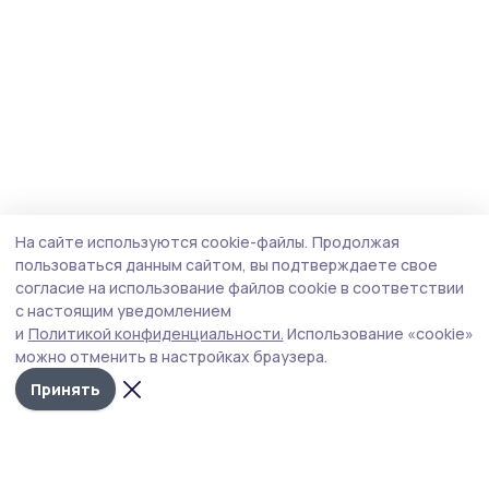
На сайте используются cookie-файлы.
Продолжая
пользоваться данным сайтом, вы подтверждаете свое
согласие на использование файлов cookie в соответствии
с настоящим уведомлением
и
Политикой конфиденциальности.
Использование «cookie»
можно отменить в настройках браузера.
Принять
Мичуринская правда