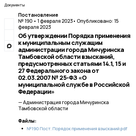
Документы
Постановление
№ 190 • 1 февраля 2023
• Опубликовано: 15
февраля 2023
Об утверждении Порядка применения
к муниципальным служащим
администрации города Мичуринска
Тамбовской области взысканий,
предусмотренных статьями 14.1, 15 и
27 Федерального закона от
02.03.2007 № 25-ФЗ «О
муниципальной службе в Российской
Федерации»
— Администрация города Мичуринска
Тамбовской области
Файлы:
№190 Пост. Порядок применения взысканий.pdf