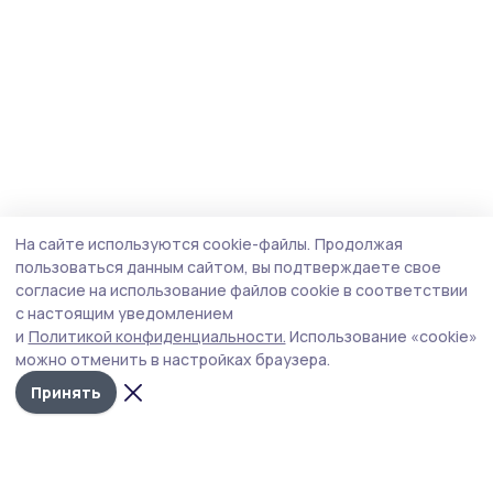
На сайте используются cookie-файлы.
Продолжая
пользоваться данным сайтом, вы подтверждаете свое
согласие на использование файлов cookie в соответствии
с настоящим уведомлением
и
Политикой конфиденциальности.
Использование «cookie»
можно отменить в настройках браузера.
Принять
Мичуринская правда