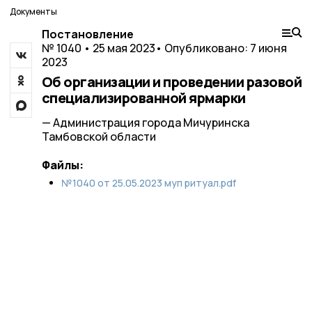
Документы
Постановление
№ 1040 • 25 мая 2023
• Опубликовано: 7 июня
2023
Об организации и проведении разовой
специализированной ярмарки
— Администрация города Мичуринска
Тамбовской области
Файлы:
№1040 от 25.05.2023 муп ритуал.pdf