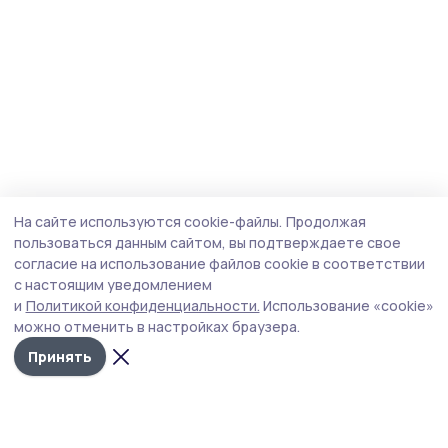
На сайте используются cookie-файлы.
Продолжая
пользоваться данным сайтом, вы подтверждаете свое
согласие на использование файлов cookie в соответствии
с настоящим уведомлением
и
Политикой конфиденциальности.
Использование «cookie»
можно отменить в настройках браузера.
Принять
Мичуринская правда