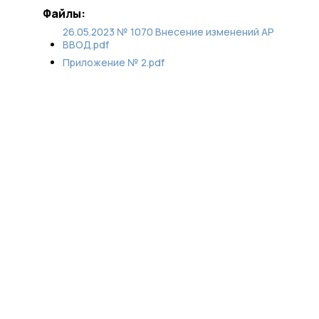
Файлы:
26.05.2023 № 1070 Внесение изменений АР
ВВОД.pdf
Приложение № 2.pdf