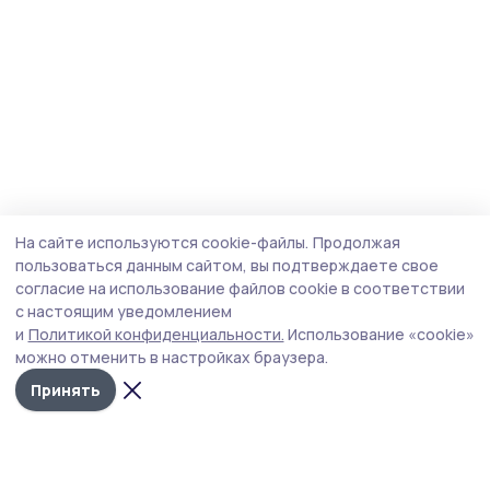
На сайте используются cookie-файлы.
Продолжая
пользоваться данным сайтом, вы подтверждаете свое
согласие на использование файлов cookie в соответствии
с настоящим уведомлением
и
Политикой конфиденциальности.
Использование «cookie»
можно отменить в настройках браузера.
Принять
Мичуринская правда