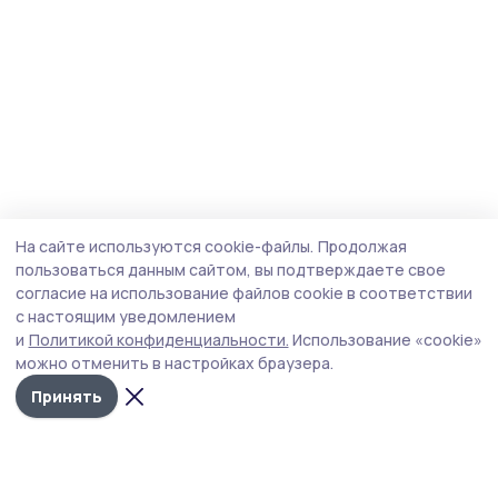
На сайте используются cookie-файлы.
Продолжая
пользоваться данным сайтом, вы подтверждаете свое
согласие на использование файлов cookie в соответствии
с настоящим уведомлением
и
Политикой конфиденциальности.
Использование «cookie»
можно отменить в настройках браузера.
Принять
Мичуринская правда