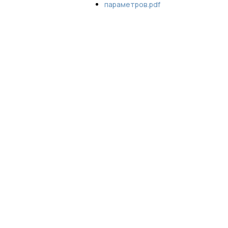
параметров.pdf