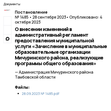
Документы
Постановление
№ 1485 • 28 сентября 2023
• Опубликовано: 4
октября 2023
О внесении изменений в
административный регламент
предоставления муниципальной
услуги «Зачисление в муниципальные
образовательные организации
Мичуринского района, реализующие
программы общего образования»
— Администрация Мичуринского района
Тамбовской области
Файлы:
28.09.2023 № 1485.pdf