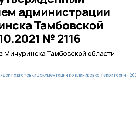
ием администрации
инска Тамбовской
10.2021 № 2116
а Мичуринска Тамбовской области
рядок подготовки документации по планировке территории - 20