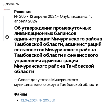
Документы
Решение
№ 205 • 12 апреля 2024
• Опубликовано: 15
апреля 2024
Об утверждении промежуточных
ликвидационных балансов
администрации Мичуринского района
Тамбовской области, администраций
сельсоветов Мичуринского района
Тамбовской области и финансового
управления администрации
Мичуринского района Тамбовской
области
— Совет депутатов Мичуринского
муниципального округа Тамбовской области
Файлы:
12.04.2024 № 205.pdf