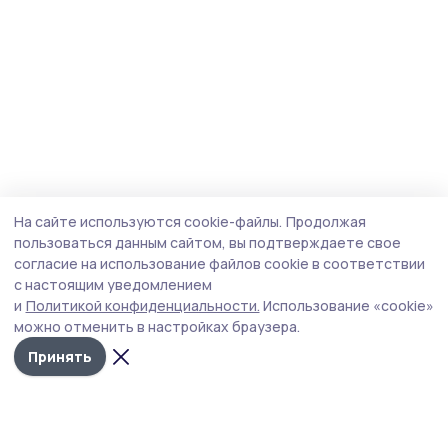
На сайте используются cookie-файлы.
Продолжая
пользоваться данным сайтом, вы подтверждаете свое
согласие на использование файлов cookie в соответствии
с настоящим уведомлением
и
Политикой конфиденциальности.
Использование «cookie»
можно отменить в настройках браузера.
Принять
Мичуринская правда