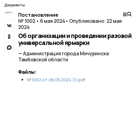
Документы
Постановление
№ 1002 • 6 мая 2024
• Опубликовано: 22 мая
2024
Об организации и проведении разовой
универсальной ярмарки
— Администрация города Мичуринска
Тамбовской области
Файлы:
№1002 от 06.05.2024 (1).pdf