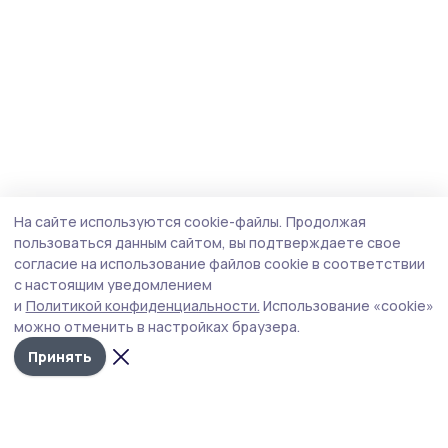
На сайте используются cookie-файлы.
Продолжая
пользоваться данным сайтом, вы подтверждаете свое
согласие на использование файлов cookie в соответствии
с настоящим уведомлением
и
Политикой конфиденциальности.
Использование «cookie»
можно отменить в настройках браузера.
Принять
Мичуринская правда