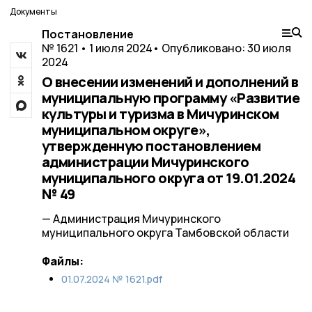
Документы
Постановление
№ 1621 • 1 июля 2024
• Опубликовано: 30 июля
2024
О внесении изменений и дополнений в
муниципальную программу «Развитие
культуры и туризма в Мичуринском
муниципальном округе»,
утвержденную постановлением
администрации Мичуринского
муниципального округа от 19.01.2024
№ 49
— Администрация Мичуринского
муниципального округа Тамбовской области
Файлы:
01.07.2024 № 1621.pdf