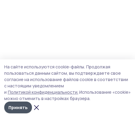
На сайте используются cookie-файлы.
Продолжая
пользоваться данным сайтом, вы подтверждаете свое
согласие на использование файлов cookie в соответствии
с настоящим уведомлением
и
Политикой конфиденциальности.
Использование «cookie»
можно отменить в настройках браузера.
Принять
Мичуринская правда