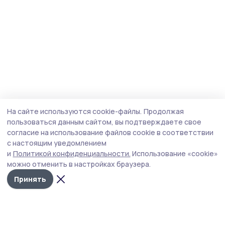
На сайте используются cookie-файлы.
Продолжая
пользоваться данным сайтом, вы подтверждаете свое
согласие на использование файлов cookie в соответствии
с настоящим уведомлением
и
Политикой конфиденциальности.
Использование «cookie»
можно отменить в настройках браузера.
Принять
Мичуринская правда