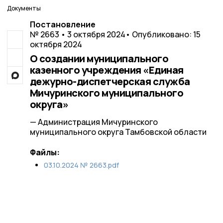
Документы
Постановление
№ 2663 • 3 октября 2024
• Опубликовано: 15
октября 2024
О создании муниципального
казенного учреждения «Единая
дежурно-диспетчерская служба
Мичуринского муниципального
округа»
— Администрация Мичуринского
муниципального округа Тамбовской области
Файлы:
03.10.2024 № 2663.pdf