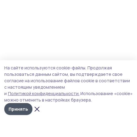
На сайте используются cookie-файлы.
Продолжая
пользоваться данным сайтом, вы подтверждаете свое
согласие на использование файлов cookie в соответствии
с настоящим уведомлением
и
Политикой конфиденциальности.
Использование «cookie»
можно отменить в настройках браузера.
Принять
Мичуринская правда