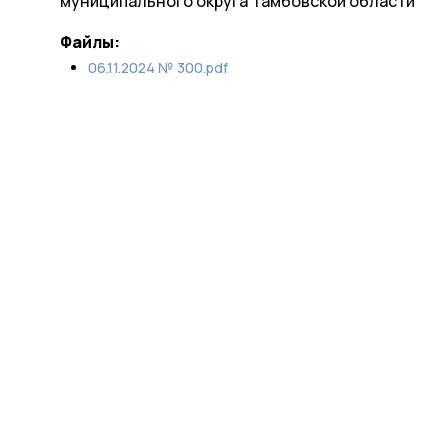
муниципального округа Тамбовской области
Файлы:
06.11.2024 № 300.pdf