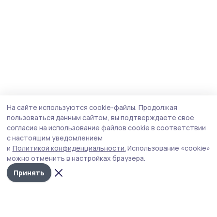
На сайте используются cookie-файлы.
Продолжая
пользоваться данным сайтом, вы подтверждаете свое
согласие на использование файлов cookie в соответствии
с настоящим уведомлением
и
Политикой конфиденциальности.
Использование «cookie»
можно отменить в настройках браузера.
Принять
Мичуринская правда