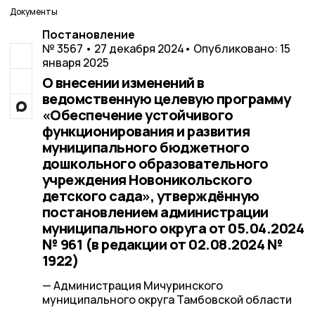
Документы
Постановление
№ 3567 • 27 декабря 2024
• Опубликовано: 15
января 2025
О внесении изменений в
ведомственную целевую программу
«Обеспечение устойчивого
функционирования и развития
муниципального бюджетного
дошкольного образовательного
учреждения Новоникольского
детского сада», утверждённую
постановлением администрации
муниципального округа от 05.04.2024
№ 961 (в редакции от 02.08.2024 №
1922)
— Администрация Мичуринского
муниципального округа Тамбовской области