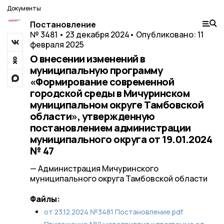
Документы
Постановление
№ 3481 • 23 декабря 2024
• Опубликовано: 11
февраля 2025
О внесении изменений в
муниципальную программу
«Формирование современной
городской среды в Мичуринском
муниципальном округе Тамбовской
области», утвержденную
постановлением администрации
муниципального округа от 19.01.2024
№ 47
— Администрация Мичуринского
муниципального округа Тамбовской области
Файлы:
от 23.12.2024 №3481 Постановление.pdf