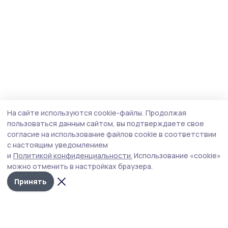
На сайте используются cookie-файлы.
Продолжая
пользоваться данным сайтом, вы подтверждаете свое
согласие на использование файлов cookie в соответствии
с настоящим уведомлением
и
Политикой конфиденциальности.
Использование «cookie»
можно отменить в настройках браузера.
Принять
Мичуринская правда