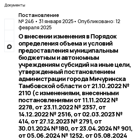
Документы
Постановление
№ 246 • 31 января 2025
• Опубликовано: 12
февраля 2025
О внесении изменения в Порядок
определения объема и условий
предоставления муниципальным
бюджетным и автономным
учреждениям субсидий на иные цели,
утвержденный постановлением
администрации города Мичуринска
Тамбовской области от 21.10.2022 №
2110 (с изменениями, внесенными
постановлениями от 11.11.2022 №
2278, от 23.11.2022 № 2357, от
14.12.2022 № 2516, от 02.03.2023 №
414, от 27.12.2023 № 2791, от
30.01.2024 №180, от 23.04.2024 № 901,
от 05.06.2024 № 1252, от 05.08.2024