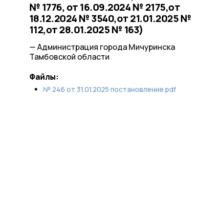
№ 1776, от 16.09.2024 № 2175,от
18.12.2024 № 3540,от 21.01.2025 №
112,от 28.01.2025 № 163)
— Администрация города Мичуринска
Тамбовской области
Файлы:
№ 246 от 31.01.2025 постановление.pdf