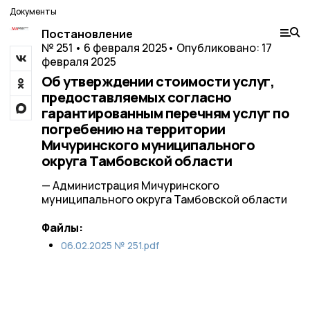
Документы
Постановление
№ 251 • 6 февраля 2025
• Опубликовано: 17
февраля 2025
Об утверждении стоимости услуг,
предоставляемых согласно
гарантированным перечням услуг по
погребению на территории
Мичуринского муниципального
округа Тамбовской области
— Администрация Мичуринского
муниципального округа Тамбовской области
Файлы:
06.02.2025 № 251.pdf