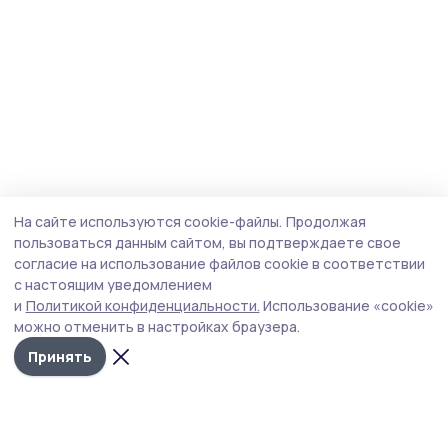
На сайте используются cookie-файлы.
Продолжая
пользоваться данным сайтом, вы подтверждаете свое
согласие на использование файлов cookie в соответствии
с настоящим уведомлением
и
Политикой конфиденциальности.
Использование «cookie»
можно отменить в настройках браузера.
Принять
Мичуринская правда