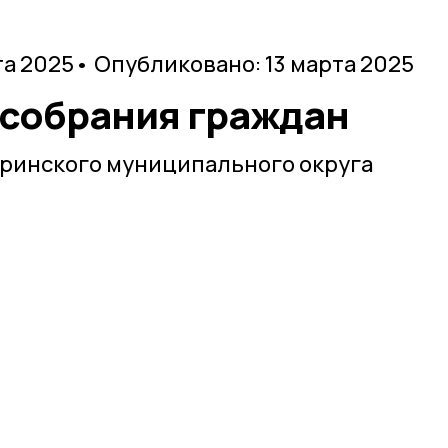
та 2025
• Опубликовано: 13 марта 2025
 собрания граждан
уринского муниципального округа