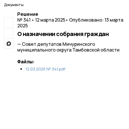
Документы
Решение
№ 341 • 12 марта 2025
• Опубликовано: 13 марта
2025
О назначении собрания граждан
— Совет депутатов Мичуринского
муниципального округа Тамбовской области
Файлы:
12.03.2025 № 341.pdf