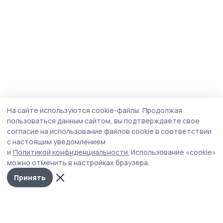
На сайте используются cookie-файлы.
Продолжая
пользоваться данным сайтом, вы подтверждаете свое
согласие на использование файлов cookie в соответствии
с настоящим уведомлением
и
Политикой конфиденциальности.
Использование «cookie»
можно отменить в настройках браузера.
Принять
Мичуринская правда