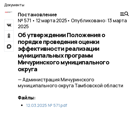
Документы
Постановление
№ 571 • 12 марта 2025
• Опубликовано: 13 марта
2025
Об утверждении Положения о
порядке проведения оценки
эффективности реализации
муниципальных программ
Мичуринского муниципального
округа
— Администрация Мичуринского
муниципального округа Тамбовской области
Файлы:
12.03.2025 № 571.pdf