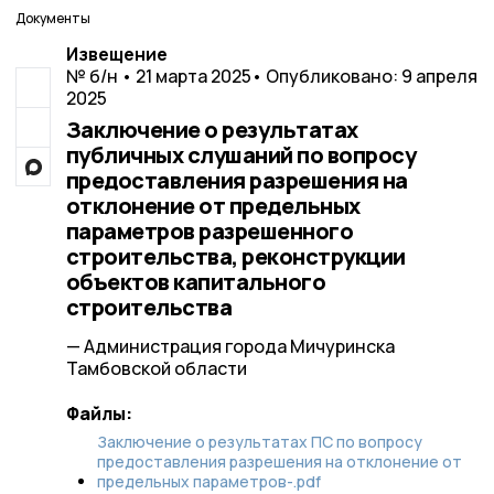
Документы
Извещение
№ б/н • 21 марта 2025
• Опубликовано: 9 апреля
2025
Заключение о результатах
публичных слушаний по вопросу
предоставления разрешения на
отклонение от предельных
параметров разрешенного
строительства, реконструкции
объектов капитального
строительства
— Администрация города Мичуринска
Тамбовской области
Файлы:
Заключение о результатах ПС по вопросу
предоставления разрешения на отклонение от
предельных параметров-.pdf