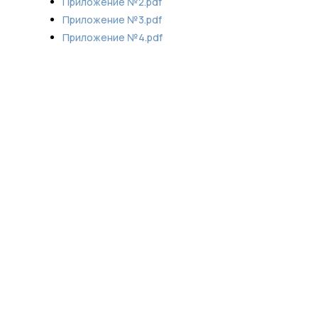
Приложение №2.pdf
Приложение №3.pdf
Приложение №4.pdf