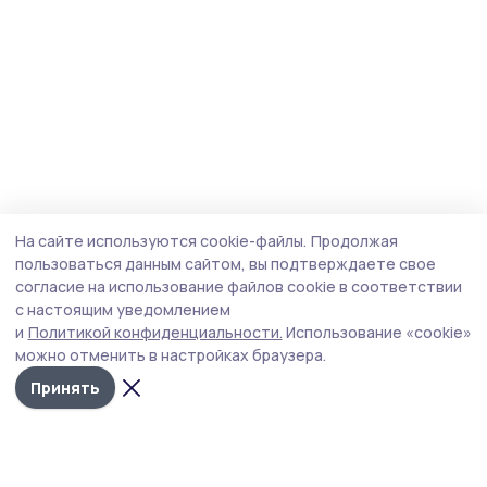
На сайте используются cookie-файлы.
Продолжая
пользоваться данным сайтом, вы подтверждаете свое
согласие на использование файлов cookie в соответствии
с настоящим уведомлением
и
Политикой конфиденциальности.
Использование «cookie»
можно отменить в настройках браузера.
Принять
Мичуринская правда