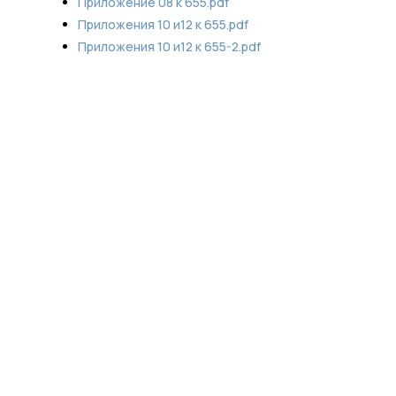
Приложение 08 к 655.pdf
Приложения 10 и12 к 655.pdf
Приложения 10 и12 к 655-2.pdf