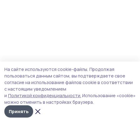
На сайте используются cookie-файлы.
Продолжая
пользоваться данным сайтом, вы подтверждаете свое
согласие на использование файлов cookie в соответствии
с настоящим уведомлением
и
Политикой конфиденциальности.
Использование «cookie»
можно отменить в настройках браузера.
Принять
Мичуринская правда